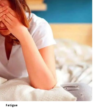
Fatigue