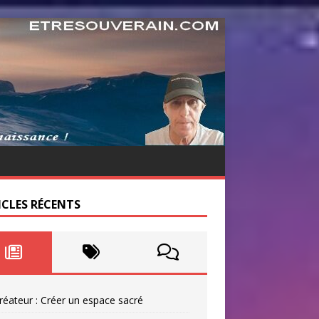
ICLES RÉCENTS
réateur : Créer un espace sacré