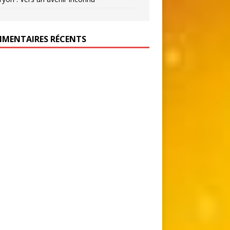
MENTAIRES RÉCENTS