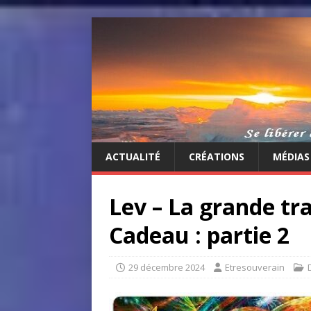
ACTUALITÉ
CRÉATIONS
MÉDIAS
Lev – La grande tr
Cadeau : partie 2
29 décembre 2024
Etresouverain