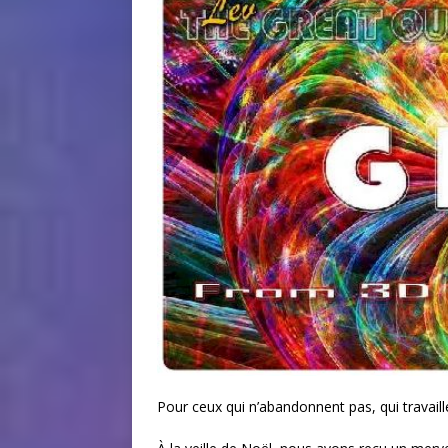
Pour ceux qui n’abandonnent pas, qui travail