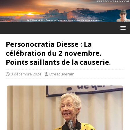
Personocratia Diesse : La
célébration du 2 novembre.
Points saillants de la causerie.
3 décembre 2024
Etresouverain