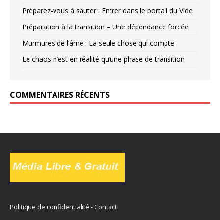
Préparez-vous à sauter : Entrer dans le portail du Vide
Préparation à la transition – Une dépendance forcée
Murmures de l’âme : La seule chose qui compte
Le chaos n’est en réalité qu’une phase de transition
COMMENTAIRES RÉCENTS
Politique de confidentialité
-
Contact