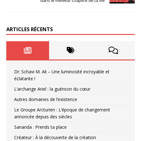
dans le meilleur chapitre de ta vie
ARTICLES RÉCENTS
Dr. Schavi M. Ali – Une luminosité incroyable et
éclatante !
L’archange Ariel : la guérison du cœur
Autres domaines de l’existence
Le Groupe Arcturien : L’époque de changement
annoncée depuis des siècles
Sananda : Prends ta place
Créateur : À la découverte de la création