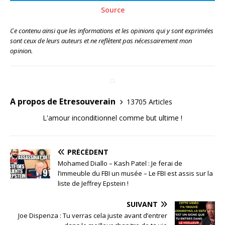
Source
Ce contenu ainsi que les informations et les opinions qui y sont exprimées
sont ceux de leurs auteurs et ne reflètent pas nécessairement mon
opinion.
A propos de Etresouverain
13705 Articles
L'amour inconditionnel comme but ultime !
PRÉCÉDENT
Mohamed Diallo – Kash Patel : Je ferai de
l’immeuble du FBI un musée – Le FBI est assis sur la
liste de Jeffrey Epstein !
SUIVANT
Joe Dispenza : Tu verras cela juste avant d’entrer