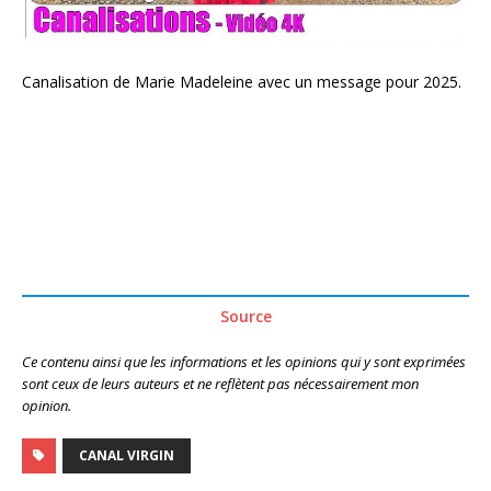
Canalisation de Marie Madeleine avec un message pour 2025.
Source
Ce contenu ainsi que les informations et les opinions qui y sont exprimées
sont ceux de leurs auteurs et ne reflètent pas nécessairement mon
opinion.
CANAL VIRGIN