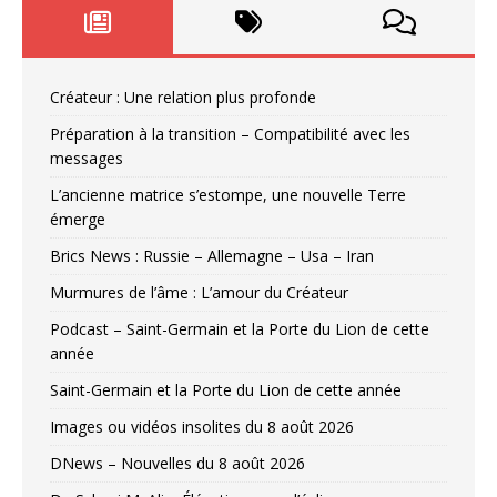
Créateur : Une relation plus profonde
Préparation à la transition – Compatibilité avec les
messages
L’ancienne matrice s’estompe, une nouvelle Terre
émerge
Brics News : Russie – Allemagne – Usa – Iran
Murmures de l’âme : L’amour du Créateur
Podcast – Saint-Germain et la Porte du Lion de cette
année
Saint-Germain et la Porte du Lion de cette année
Images ou vidéos insolites du 8 août 2026
DNews – Nouvelles du 8 août 2026