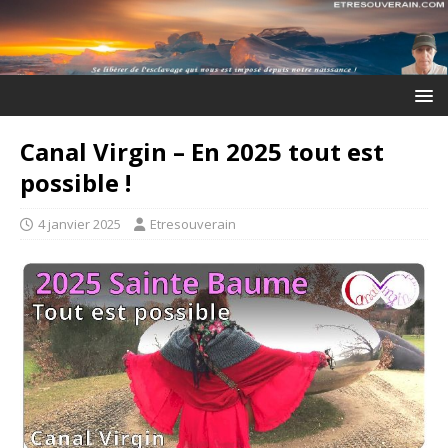
Canal Virgin – En 2025 tout est
possible !
4 janvier 2025
Etresouverain