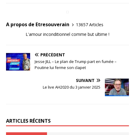
A propos de Etresouverain
13657 Articles
L'amour inconditionnel comme but ultime !
PRÉCÉDENT
Jesse JILL – Le plan de Trump part en fumée –
Poutine lui ferme son clapet
SUIVANT
Le live AH2020 du 3 janvier 2025
ARTICLES RÉCENTS