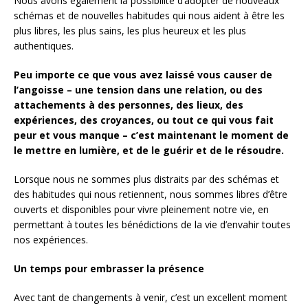
Nous avons également la possibilité d’adopter de nouveaux
schémas et de nouvelles habitudes qui nous aident à être les
plus libres, les plus sains, les plus heureux et les plus
authentiques.
Peu importe ce que vous avez laissé vous causer de
l’angoisse – une tension dans une relation, ou des
attachements à des personnes, des lieux, des
expériences, des croyances, ou tout ce qui vous fait
peur et vous manque – c’est maintenant le moment de
le mettre en lumière, et de le guérir et de le résoudre.
Lorsque nous ne sommes plus distraits par des schémas et
des habitudes qui nous retiennent, nous sommes libres d’être
ouverts et disponibles pour vivre pleinement notre vie, en
permettant à toutes les bénédictions de la vie d’envahir toutes
nos expériences.
Un temps pour embrasser la présence
Avec tant de changements à venir, c’est un excellent moment