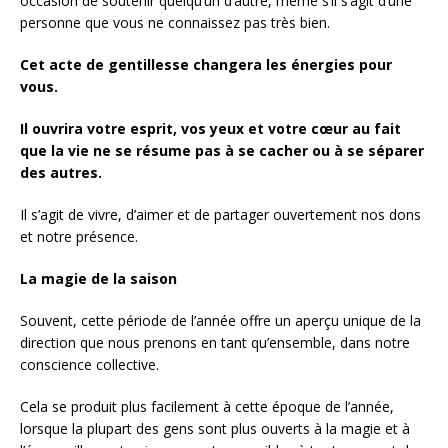
occasion de soutenir quelqu’un d’autre, même s’il s’agit d’une
personne que vous ne connaissez pas très bien.
Cet acte de gentillesse changera les énergies pour
vous.
Il ouvrira votre esprit, vos yeux et votre cœur au fait
que la vie ne se résume pas à se cacher ou à se séparer
des autres.
Il s’agit de vivre, d’aimer et de partager ouvertement nos dons
et notre présence.
La magie de la saison
Souvent, cette période de l’année offre un aperçu unique de la
direction que nous prenons en tant qu’ensemble, dans notre
conscience collective.
Cela se produit plus facilement à cette époque de l’année,
lorsque la plupart des gens sont plus ouverts à la magie et à