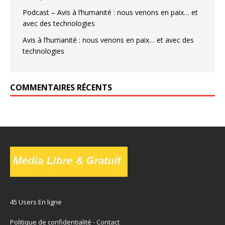
Podcast – Avis à l’humanité : nous venons en paix… et
avec des technologies
Avis à l’humanité : nous venons en paix… et avec des
technologies
COMMENTAIRES RÉCENTS
45 Users En ligne
Politique de confidentialité
-
Contact