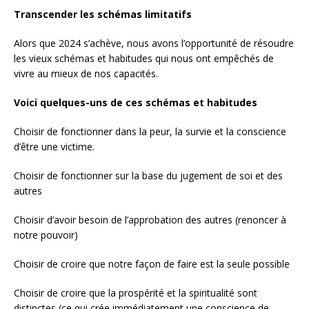
Transcender les schémas limitatifs
Alors que 2024 s’achève, nous avons l’opportunité de résoudre
les vieux schémas et habitudes qui nous ont empêchés de
vivre au mieux de nos capacités.
Voici quelques-uns de ces schémas et habitudes
Choisir de fonctionner dans la peur, la survie et la conscience
d’être une victime.
Choisir de fonctionner sur la base du jugement de soi et des
autres
Choisir d’avoir besoin de l’approbation des autres (renoncer à
notre pouvoir)
Choisir de croire que notre façon de faire est la seule possible
Choisir de croire que la prospérité et la spiritualité sont
distinctes (ce qui crée immédiatement une conscience de