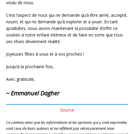
voulu de nous.
C’est l’aspect de nous qui ne demande qu’à être aimé, accepté,
nourri, et qui ne demande qu’à explorer et à jouer. En tant
qu’adultes, nous avons maintenant la possibilité d’offrir ce
soutien à notre enfant intérieur et de faire en sorte que tous
ses rêves deviennent réalité.
Joyeuses fêtes à vous et à vos proches !
Jusqu’à la prochaine fois,
Avec gratitude,
~ Emmanuel Dagher
Source
Ce contenu ainsi que les informations et les opinions qui y sont exprimées
sont ceux de leurs auteurs et ne reflètent pas nécessairement mon