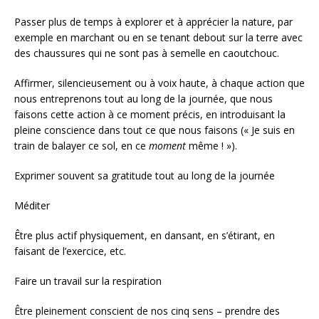
Passer plus de temps à explorer et à apprécier la nature, par
exemple en marchant ou en se tenant debout sur la terre avec
des chaussures qui ne sont pas à semelle en caoutchouc.
Affirmer, silencieusement ou à voix haute, à chaque action que
nous entreprenons tout au long de la journée, que nous
faisons cette action à ce moment précis, en introduisant la
pleine conscience dans tout ce que nous faisons (« Je suis en
train de balayer ce sol, en ce
moment
même ! »).
Exprimer souvent sa gratitude tout au long de la journée
Méditer
Être plus actif physiquement, en dansant, en s’étirant, en
faisant de l’exercice, etc.
Faire un travail sur la respiration
Être pleinement conscient de nos cinq sens – prendre des