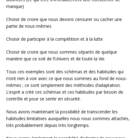
manque)
Choisir de croire que nous devons censurer ou cacher une
partie de nous-mêmes
Choisir de participer à la compétition et à la lutte
Choisir de croire que nous sommes séparés de quelque
manière que ce soit de l’Univers et de toute la Vie.
Tous ces exemples sont des schémas et des habitudes qui
n’ont rien à voir avec ce que nous sommes au fond de nous-
mêmes ; ce sont simplement des méthodes d’adaptation.
L’esprit a créé ces schémas et ces habitudes par besoin de
contrôle et pour se sentir en sécurité.
Nous avons maintenant la possibilité de transcender les
habitudes limitatives auxquelles nous nous sommes attachés,
très probablement depuis très longtemps.