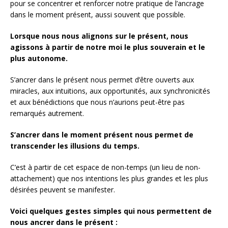
pour se concentrer et renforcer notre pratique de l’ancrage
dans le moment présent, aussi souvent que possible.
Lorsque nous nous alignons sur le présent, nous
agissons à partir de notre moi le plus souverain et le
plus autonome.
S’ancrer dans le présent nous permet d’être ouverts aux
miracles, aux intuitions, aux opportunités, aux synchronicités
et aux bénédictions que nous n’aurions peut-être pas
remarqués autrement.
S’ancrer dans le moment présent nous permet de
transcender les illusions du temps.
C’est à partir de cet espace de non-temps (un lieu de non-
attachement) que nos intentions les plus grandes et les plus
désirées peuvent se manifester.
Voici quelques gestes simples qui nous permettent de
nous ancrer dans le présent :