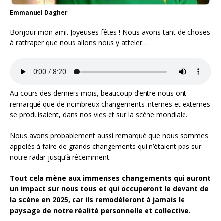
Emmanuel Dagher
Bonjour mon ami. Joyeuses fêtes ! Nous avons tant de choses
à rattraper que nous allons nous y atteler…
Au cours des derniers mois, beaucoup d’entre nous ont
remarqué que de nombreux changements internes et externes
se produisaient, dans nos vies et sur la scène mondiale.
Nous avons probablement aussi remarqué que nous sommes
appelés à faire de grands changements qui n’étaient pas sur
notre radar jusqu’à récemment.
Tout cela mène aux immenses changements qui auront
un impact sur nous tous et qui occuperont le devant de
la scène en 2025, car ils remodèleront à jamais le
paysage de notre réalité personnelle et collective.