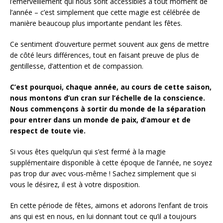
l’émerveillement qui nous sont accessibles à tout moment de
l’année – c’est simplement que cette magie est célébrée de
manière beaucoup plus importante pendant les fêtes.
Ce sentiment d’ouverture permet souvent aux gens de mettre
de côté leurs différences, tout en faisant preuve de plus de
gentillesse, d’attention et de compassion.
C’est pourquoi, chaque année, au cours de cette saison,
nous montons d’un cran sur l’échelle de la conscience.
Nous commençons à sortir du monde de la séparation
pour entrer dans un monde de paix, d’amour et de
respect de toute vie.
Si vous êtes quelqu’un qui s’est fermé à la magie
supplémentaire disponible à cette époque de l’année, ne soyez
pas trop dur avec vous-même ! Sachez simplement que si
vous le désirez, il est à votre disposition.
En cette période de fêtes, aimons et adorons l’enfant de trois
ans qui est en nous, en lui donnant tout ce qu’il a toujours