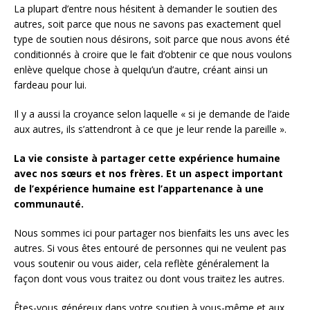
La plupart d’entre nous hésitent à demander le soutien des
autres, soit parce que nous ne savons pas exactement quel
type de soutien nous désirons, soit parce que nous avons été
conditionnés à croire que le fait d’obtenir ce que nous voulons
enlève quelque chose à quelqu’un d’autre, créant ainsi un
fardeau pour lui.
Il y a aussi la croyance selon laquelle « si je demande de l’aide
aux autres, ils s’attendront à ce que je leur rende la pareille ».
La vie consiste à partager cette expérience humaine
avec nos sœurs et nos frères.
Et un aspect important
de l’expérience humaine est l’appartenance à une
communauté.
Nous sommes ici pour partager nos bienfaits les uns avec les
autres. Si vous êtes entouré de personnes qui ne veulent pas
vous soutenir ou vous aider, cela reflète généralement la
façon dont vous vous traitez ou dont vous traitez les autres.
Êtes-vous généreux dans votre soutien à vous-même et aux