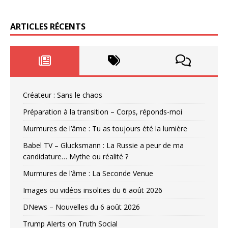
ARTICLES RÉCENTS
Créateur : Sans le chaos
Préparation à la transition – Corps, réponds-moi
Murmures de l’âme : Tu as toujours été la lumière
Babel TV – Glucksmann : La Russie a peur de ma
candidature… Mythe ou réalité ?
Murmures de l’âme : La Seconde Venue
Images ou vidéos insolites du 6 août 2026
DNews – Nouvelles du 6 août 2026
Trump Alerts on Truth Social