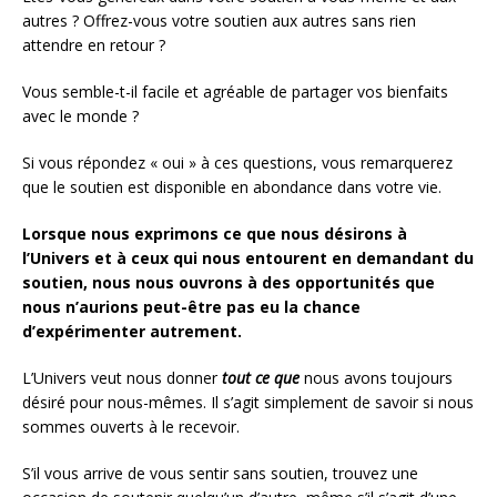
autres ? Offrez-vous votre soutien aux autres sans rien
attendre en retour ?
Vous semble-t-il facile et agréable de partager vos bienfaits
avec le monde ?
Si vous répondez « oui » à ces questions, vous remarquerez
que le soutien est disponible en abondance dans votre vie.
Lorsque nous exprimons ce que nous désirons à
l’Univers et à ceux qui nous entourent en demandant du
soutien, nous nous ouvrons à des opportunités que
nous n’aurions peut-être pas eu la chance
d’expérimenter autrement.
L’Univers veut nous donner
tout ce que
nous avons toujours
désiré pour nous-mêmes. Il s’agit simplement de savoir si nous
sommes ouverts à le recevoir.
S’il vous arrive de vous sentir sans soutien, trouvez une