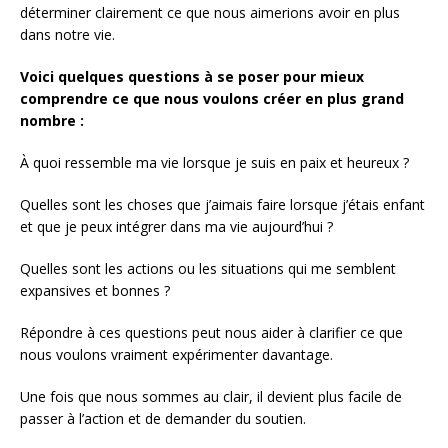
déterminer clairement ce que nous aimerions avoir en plus
dans notre vie.
Voici quelques questions à se poser pour mieux
comprendre ce que nous voulons créer en plus grand
nombre :
À quoi ressemble ma vie lorsque je suis en paix et heureux ?
Quelles sont les choses que j’aimais faire lorsque j’étais enfant
et que je peux intégrer dans ma vie aujourd’hui ?
Quelles sont les actions ou les situations qui me semblent
expansives et bonnes ?
Répondre à ces questions peut nous aider à clarifier ce que
nous voulons vraiment expérimenter davantage.
Une fois que nous sommes au clair, il devient plus facile de
passer à l’action et de demander du soutien.