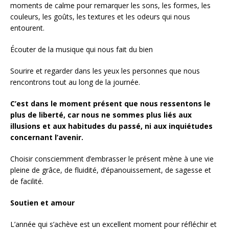
moments de calme pour remarquer les sons, les formes, les
couleurs, les goûts, les textures et les odeurs qui nous
entourent.
Écouter de la musique qui nous fait du bien
Sourire et regarder dans les yeux les personnes que nous
rencontrons tout au long de la journée.
C’est dans le moment présent que nous ressentons le
plus de liberté, car nous ne sommes plus liés aux
illusions et aux habitudes du passé, ni aux inquiétudes
concernant l’avenir.
Choisir consciemment d’embrasser le présent mène à une vie
pleine de grâce, de fluidité, d’épanouissement, de sagesse et
de facilité.
Soutien et amour
L’année qui s’achève est un excellent moment pour réfléchir et