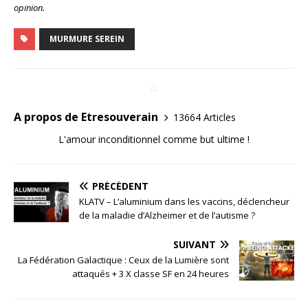
opinion.
MURMURE SEREIN
A propos de Etresouverain
13664 Articles
L'amour inconditionnel comme but ultime !
PRÉCÉDENT
KLATV – L’aluminium dans les vaccins, déclencheur
de la maladie d’Alzheimer et de l’autisme ?
SUIVANT
La Fédération Galactique : Ceux de la Lumière sont
attaqués + 3 X classe SF en 24 heures