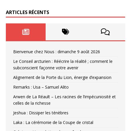
ARTICLES RÉCENTS
Bienvenue chez Nous : dimanche 9 août 2026
Le Conseil arcturien : Réécrire la réalité ; comment le
subconscient façonne votre avenir
Alignement de la Porte du Lion, énergie d’expansion
Remarks : Usa – Samuel Alito
Arwen de La Réault – Les racines de l’impécuniosité et
celles de la richesse
Jeshua : Dissiper les ténèbres
Laka : La cérémonie de la Coupe de cristal