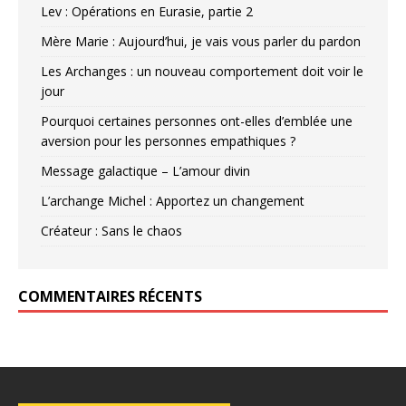
Lev : Opérations en Eurasie, partie 2
Mère Marie : Aujourd’hui, je vais vous parler du pardon
Les Archanges : un nouveau comportement doit voir le
jour
Pourquoi certaines personnes ont-elles d’emblée une
aversion pour les personnes empathiques ?
Message galactique – L’amour divin
L’archange Michel : Apportez un changement
Créateur : Sans le chaos
COMMENTAIRES RÉCENTS