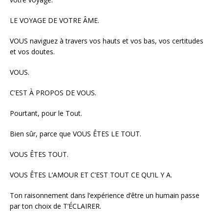
LE VOYAGE DE VOTRE ÂME.
VOUS naviguez à travers vos hauts et vos bas, vos certitudes
et vos doutes.
VOUS.
C’EST À PROPOS DE VOUS.
Pourtant, pour le Tout.
Bien sûr, parce que VOUS ÊTES LE TOUT.
VOUS ÊTES TOUT.
VOUS ÊTES L’AMOUR ET C’EST TOUT CE QU’IL Y A.
Ton raisonnement dans l’expérience d’être un humain passe
par ton choix de T’ÉCLAIRER.