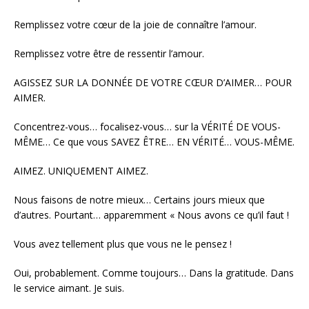
Remplissez votre cœur de la joie de connaître l’amour.
Remplissez votre être de ressentir l’amour.
AGISSEZ SUR LA DONNÉE DE VOTRE CŒUR D’AIMER… POUR
AIMER.
Concentrez-vous… focalisez-vous… sur la VÉRITÉ DE VOUS-
MÊME… Ce que vous SAVEZ ÊTRE… EN VÉRITÉ… VOUS-MÊME.
AIMEZ. UNIQUEMENT AIMEZ.
Nous faisons de notre mieux… Certains jours mieux que
d’autres. Pourtant… apparemment « Nous avons ce qu’il faut !
Vous avez tellement plus que vous ne le pensez !
Oui, probablement. Comme toujours… Dans la gratitude. Dans
le service aimant. Je suis.