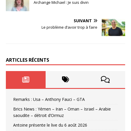
Archange Michael : Je suis divin
SUIVANT
Le problème d’avoir trop à faire
ARTICLES RÉCENTS
Remarks : Usa – Anthony Fauci – GTA
Brics News : Yémen – Iran – Oman – Israel – Arabie
saoudite – détroit d’Ormuz
Antoine présente le live du 6 août 2026