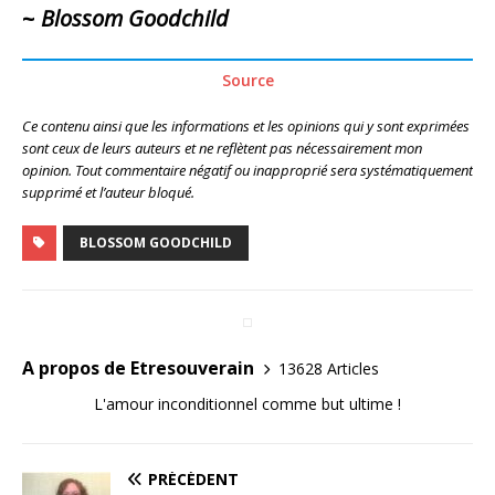
~
Blossom Goodchild
Source
Ce contenu ainsi que les informations et les opinions qui y sont exprimées
sont ceux de leurs auteurs et ne reflètent pas nécessairement mon
opinion. Tout commentaire négatif ou inapproprié sera systématiquement
supprimé et l’auteur bloqué.
BLOSSOM GOODCHILD
A propos de Etresouverain
13628 Articles
L'amour inconditionnel comme but ultime !
PRÉCÉDENT