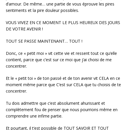
d’amour. De même… une partie de vous éprouve les pires
sentiments et la pire douleur possibles.
VOUS VIVEZ EN CE MOMENT LE PLUS HEUREUX DES JOURS
DE VOTRE AVENIR !
TOUT SE PASSE MAINTENANT… TOUT !
Donc, ce « petit moi » vit cette vie et ressent tout ce qu’elle
contient, parce que c’est sur ce moi que j’ai choisi de me
concentrer.
Et le « petit toi » de ton passé et de ton avenir vit CELA en ce
moment même parce que C’est sur CELA que tu choisis de te
concentrer.
Tu dois admettre que c’est absolument ahurissant et
complètement fou de penser que nous pourrions même en
comprendre une infime partie.
Et pourtant, il t’est possible de TOUT SAVOIR ET TOUT