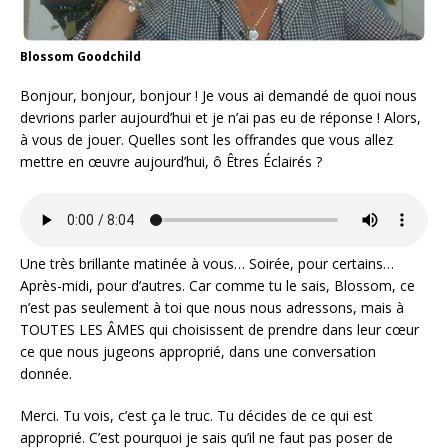
Blossom Goodchild
Bonjour, bonjour, bonjour ! Je vous ai demandé de quoi nous
devrions parler aujourd’hui et je n’ai pas eu de réponse ! Alors,
à vous de jouer. Quelles sont les offrandes que vous allez
mettre en œuvre aujourd’hui, ô Êtres Éclairés ?
Une très brillante matinée à vous… Soirée, pour certains…
Après-midi, pour d’autres. Car comme tu le sais, Blossom, ce
n’est pas seulement à toi que nous nous adressons, mais à
TOUTES LES ÂMES qui choisissent de prendre dans leur cœur
ce que nous jugeons approprié, dans une conversation
donnée.
Merci. Tu vois, c’est ça le truc. Tu décides de ce qui est
approprié. C’est pourquoi je sais qu’il ne faut pas poser de