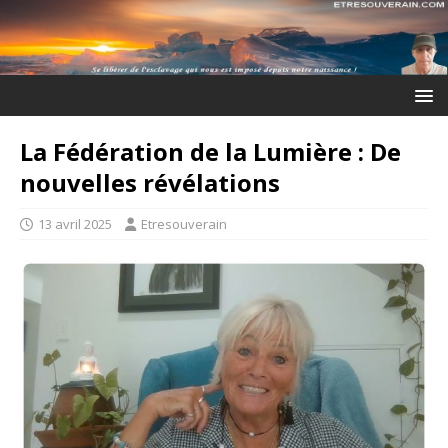
La Fédération de la Lumière : De
nouvelles révélations
13 avril 2025
Etresouverain