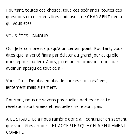
Pourtant, toutes ces choses, tous ces scénarios, toutes ces
questions et ces mentalités curieuses, ne CHANGENT rien à
qui vous êtes !
VOUS ÊTES L’AMOUR.
Oui. Je le comprends jusqu’à un certain point. Pourtant, vous
dites que la Vérité finira par éclater au grand jour et qu’elle
nous époustouflera. Alors, pourquoi ne pouvons-nous pas
avoir un aperçu de tout cela ?
Vous l’êtes. De plus en plus de choses sont révélées,
lentement mais sûrement.
Pourtant, nous ne savons pas quelles parties de cette
révélation sont vraies et lesquelles ne le sont pas.
À CE STADE. Cela nous ramène donc à… continuer en sachant
que vous êtes amour… ET ACCEPTER QUE CELA SEULEMENT
COMPTE.