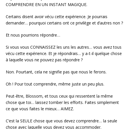
COMPRENDRE EN UN INSTANT MAGIQUE.
Certains disent avoir vécu cette expérience. Je pourrais
demander… pourquoi certains ont ce privilège et d’autres non ?
Et nous pourrions répondre…
Si vous vous CONNAISSEZ les uns les autres… vous avez tous
vécu cette expérience. Et je répondrais… y a-t-il quelque chose
à laquelle vous ne pouvez pas répondre ?
Non. Pourtant, cela ne signifie pas que nous le ferons.
Oh ! Pour tout comprendre, même juste un peu plus.
Peut-être, Blossom, et tous ceux qui ressentent la même
chose que toi… laissez tomber les efforts. Faites simplement
ce que vous faites le mieux… AIMEZ.
C’est la SEULE chose que vous devez comprendre… la seule
chose avec laquelle vous devez vous accommoder.