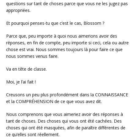
questions sur tant de choses parce que vous ne les jugez pas
appropriées.
Et pourquoi penses-tu que c’est le cas, Blossom ?
Parce que, peu importe à quoi nous aimerions avoir des
réponses, en fin de compte, peu importe si ceci, cela ou autre
chose est vrai. Nous sommes toujours là pour faire ce que
nous sommes venus faire.
Va en tête de classe.
Moi, je l’ai fait !
Creusons un peu plus profondément dans la CONNAISSANCE
et la COMPRÉHENSION de ce que vous avez dit.
Nous comprenons que vous aimeriez avoir des réponses à
tant de choses. Des choses qui vous ont été cachées. Des
choses qui ont été masquées, afin de paraître différentes de
ce qu’elles sont réellement.