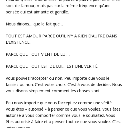
sont de l’amour, mais pas sur la même fréquence qu’une
pensée qui est aimante et gentille.
Nous dirions… que le fait que…
TOUT EST AMOUR PARCE QU’IL N’Y A RIEN D’AUTRE DANS
L’EXISTENCE…
PARCE QUE TOUT VIENT DE LUI…
PARCE QUE TOUT EST DE LUI… EST UNE VÉRITÉ.
Vous pouvez l’accepter ou non. Peu importe que vous le
fassiez ou non. C’est votre choix. C’est à vous de décider. Nous
vous disons simplement comment les choses sont.
Peu nous importe que vous l’acceptiez comme une vérité.
Vous êtes « autorisé » à penser ce que vous voulez. Vous êtes
autorisé à vous comporter comme vous le souhaitez. Vous
êtes autorisé à faire et à penser tout ce que vous voulez. C’est
votre voyage.