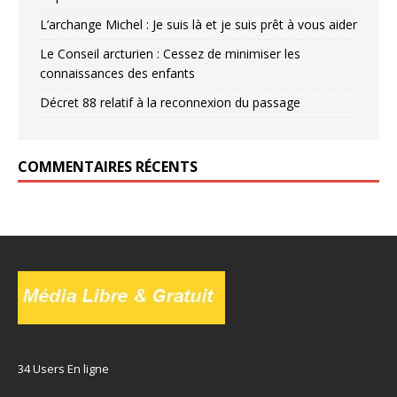
L’archange Michel : Je suis là et je suis prêt à vous aider
Le Conseil arcturien : Cessez de minimiser les
connaissances des enfants
Décret 88 relatif à la reconnexion du passage
COMMENTAIRES RÉCENTS
34 Users En ligne