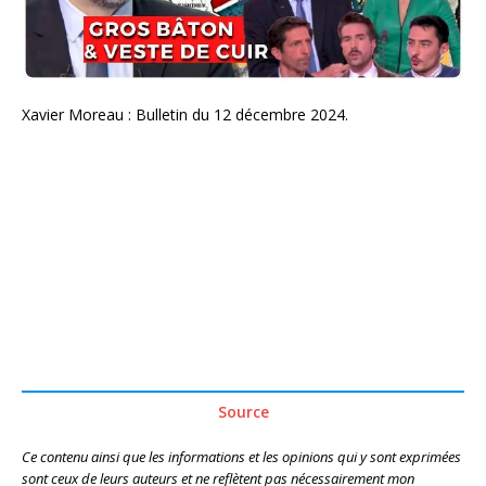
Xavier Moreau : Bulletin du 12 décembre 2024.
Source
Ce contenu ainsi que les informations et les opinions qui y sont exprimées
sont ceux de leurs auteurs et ne reflètent pas nécessairement mon