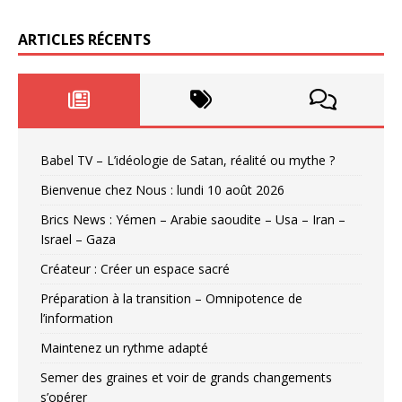
ARTICLES RÉCENTS
Babel TV – L’idéologie de Satan, réalité ou mythe ?
Bienvenue chez Nous : lundi 10 août 2026
Brics News : Yémen – Arabie saoudite – Usa – Iran –
Israel – Gaza
Créateur : Créer un espace sacré
Préparation à la transition – Omnipotence de
l’information
Maintenez un rythme adapté
Semer des graines et voir de grands changements
s’opérer