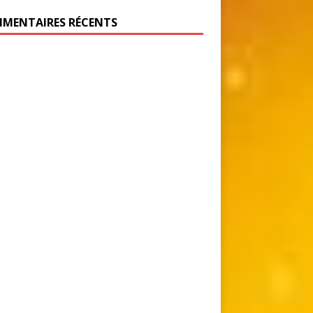
MENTAIRES RÉCENTS