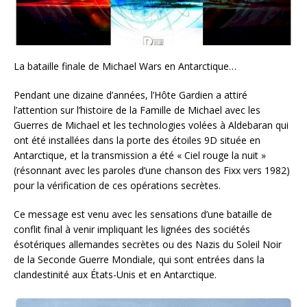
La bataille finale de Michael Wars en Antarctique…
Pendant une dizaine d’années, l’Hôte Gardien a attiré
l’attention sur l’histoire de la Famille de Michael avec les
Guerres de Michael et les technologies volées à Aldebaran qui
ont été installées dans la porte des étoiles 9D située en
Antarctique, et la transmission a été « Ciel rouge la nuit »
(résonnant avec les paroles d’une chanson des Fixx vers 1982)
pour la vérification de ces opérations secrètes.
Ce message est venu avec les sensations d’une bataille de
conflit final à venir impliquant les lignées des sociétés
ésotériques allemandes secrètes ou des Nazis du Soleil Noir
de la Seconde Guerre Mondiale, qui sont entrées dans la
clandestinité aux États-Unis et en Antarctique.