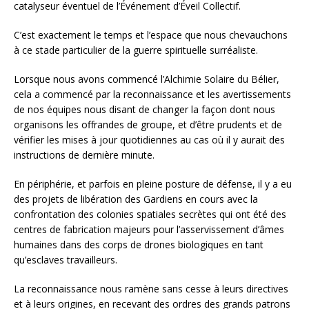
catalyseur éventuel de l’Événement d’Éveil Collectif.
C’est exactement le temps et l’espace que nous chevauchons
à ce stade particulier de la guerre spirituelle surréaliste.
Lorsque nous avons commencé l’Alchimie Solaire du Bélier,
cela a commencé par la reconnaissance et les avertissements
de nos équipes nous disant de changer la façon dont nous
organisons les offrandes de groupe, et d’être prudents et de
vérifier les mises à jour quotidiennes au cas où il y aurait des
instructions de dernière minute.
En périphérie, et parfois en pleine posture de défense, il y a eu
des projets de libération des Gardiens en cours avec la
confrontation des colonies spatiales secrètes qui ont été des
centres de fabrication majeurs pour l’asservissement d’âmes
humaines dans des corps de drones biologiques en tant
qu’esclaves travailleurs.
La reconnaissance nous ramène sans cesse à leurs directives
et à leurs origines, en recevant des ordres des grands patrons