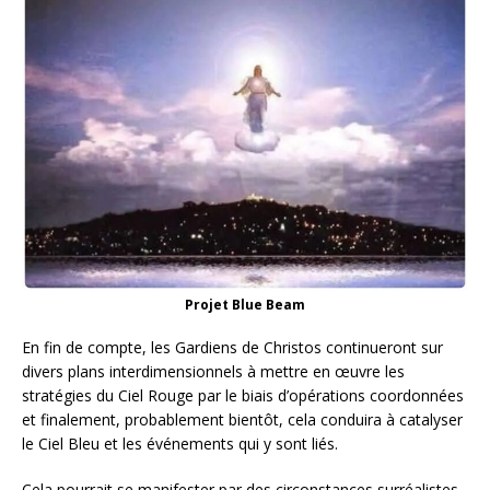
Projet Blue Beam
En fin de compte, les Gardiens de Christos continueront sur
divers plans interdimensionnels à mettre en œuvre les
stratégies du Ciel Rouge par le biais d’opérations coordonnées
et finalement, probablement bientôt, cela conduira à catalyser
le Ciel Bleu et les événements qui y sont liés.
Cela pourrait se manifester par des circonstances surréalistes