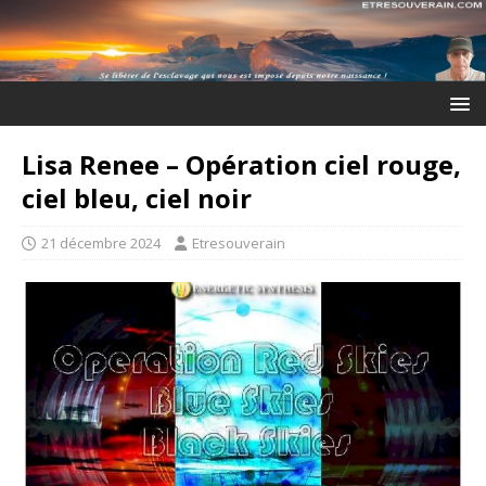
Lisa Renee – Opération ciel rouge,
ciel bleu, ciel noir
21 décembre 2024
Etresouverain