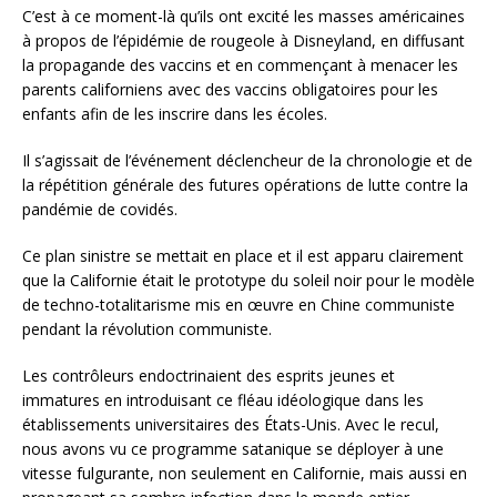
C’est à ce moment-là qu’ils ont excité les masses américaines
à propos de l’épidémie de rougeole à Disneyland, en diffusant
la propagande des vaccins et en commençant à menacer les
parents californiens avec des vaccins obligatoires pour les
enfants afin de les inscrire dans les écoles.
Il s’agissait de l’événement déclencheur de la chronologie et de
la répétition générale des futures opérations de lutte contre la
pandémie de covidés.
Ce plan sinistre se mettait en place et il est apparu clairement
que la Californie était le prototype du soleil noir pour le modèle
de techno-totalitarisme mis en œuvre en Chine communiste
pendant la révolution communiste.
Les contrôleurs endoctrinaient des esprits jeunes et
immatures en introduisant ce fléau idéologique dans les
établissements universitaires des États-Unis. Avec le recul,
nous avons vu ce programme satanique se déployer à une
vitesse fulgurante, non seulement en Californie, mais aussi en