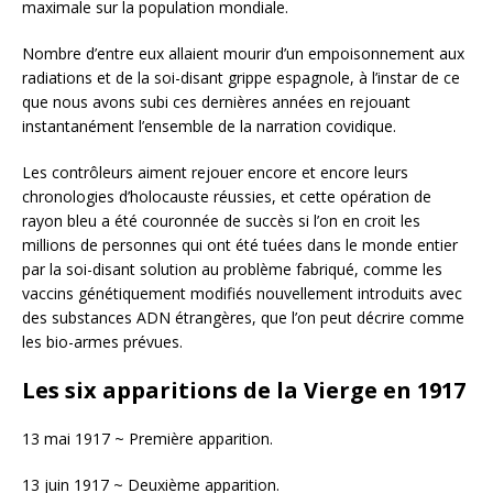
maximale sur la population mondiale.
Nombre d’entre eux allaient mourir d’un empoisonnement aux
radiations et de la soi-disant grippe espagnole, à l’instar de ce
que nous avons subi ces dernières années en rejouant
instantanément l’ensemble de la narration covidique.
Les contrôleurs aiment rejouer encore et encore leurs
chronologies d’holocauste réussies, et cette opération de
rayon bleu a été couronnée de succès si l’on en croit les
millions de personnes qui ont été tuées dans le monde entier
par la soi-disant solution au problème fabriqué, comme les
vaccins génétiquement modifiés nouvellement introduits avec
des substances ADN étrangères, que l’on peut décrire comme
les bio-armes prévues.
Les six apparitions de la Vierge en 1917
13 mai 1917 ~ Première apparition.
13 juin 1917 ~ Deuxième apparition.