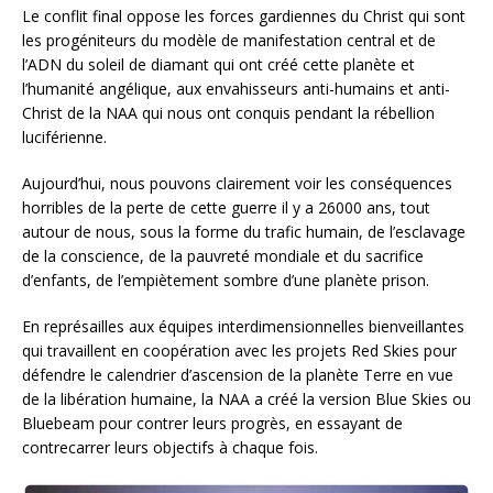
Le conflit final oppose les forces gardiennes du Christ qui sont
les progéniteurs du modèle de manifestation central et de
l’ADN du soleil de diamant qui ont créé cette planète et
l’humanité angélique, aux envahisseurs anti-humains et anti-
Christ de la NAA qui nous ont conquis pendant la rébellion
luciférienne.
Aujourd’hui, nous pouvons clairement voir les conséquences
horribles de la perte de cette guerre il y a 26000 ans, tout
autour de nous, sous la forme du trafic humain, de l’esclavage
de la conscience, de la pauvreté mondiale et du sacrifice
d’enfants, de l’empiètement sombre d’une planète prison.
En représailles aux équipes interdimensionnelles bienveillantes
qui travaillent en coopération avec les projets Red Skies pour
défendre le calendrier d’ascension de la planète Terre en vue
de la libération humaine, la NAA a créé la version Blue Skies ou
Bluebeam pour contrer leurs progrès, en essayant de
contrecarrer leurs objectifs à chaque fois.