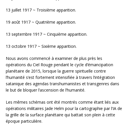
13 juillet 1917 ~ Troisième apparition.
19 août 1917 ~ Quatrième apparition.
13 septembre 1917 ~ Cinquième apparition.
13 octobre 1917 ~ Sixième apparition.
Nous avons commencé à examiner de plus près les
opérations du Ciel Rouge pendant le cycle d’émancipation
planétaire de 2015, lorsque la guerre spirituelle contre
l’humanité s’est fortement intensifiée à travers l’intégration
satanique des agendas transhumanistes et transgenres dans
le but de bloquer l’ascension de l’humanité.
Les mêmes schémas ont été montrés comme étant liés aux
opérations militaires Jade Helm pour la cartographie par l’IA de
la grille de la surface planétaire qui battait son plein à cette
époque particulière.