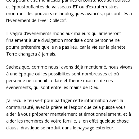
et époustouflantes de vaisseaux ET ou d’extraterrestres
montrant des pouvoirs technologiques avancés, qui sont liés à
l’Événement de l’Éveil Collectif.
Il s’agira d’événements mondiaux majeurs qui amèneront
finalement à une divulgation mondiale dont personne ne
pourra prétendre qu’elle n’a pas lieu, car la vie sur la planète
Terre changera à jamais.
Sachez que, comme nous l’avons déjà mentionné, nous vivons
à une époque où les possibilités sont nombreuses et où
personne ne connaît la date et l’heure exactes de ces
événements, qui sont entre les mains de Dieu.
J’ai reçu le feu vert pour partager cette information avec la
communauté, avec la prière et l’espoir que cela puisse vous
aider à vous préparer mentalement et émotionnellement, et à
aider les membres de votre famille, si en effet quelque chose
d’aussi drastique se produit dans le paysage extérieur.