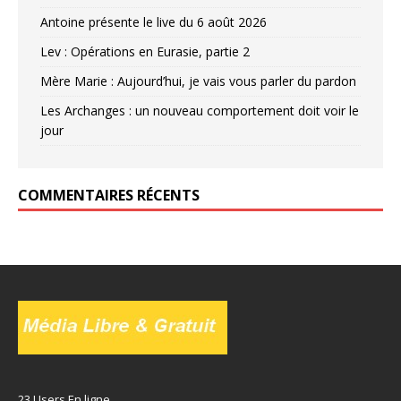
Antoine présente le live du 6 août 2026
Lev : Opérations en Eurasie, partie 2
Mère Marie : Aujourd’hui, je vais vous parler du pardon
Les Archanges : un nouveau comportement doit voir le
jour
COMMENTAIRES RÉCENTS
23 Users En ligne