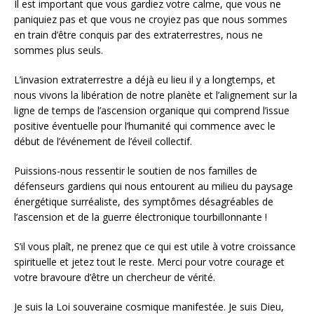
Il est important que vous gardiez votre calme, que vous ne
paniquiez pas et que vous ne croyiez pas que nous sommes
en train d’être conquis par des extraterrestres, nous ne
sommes plus seuls.
L’invasion extraterrestre a déjà eu lieu il y a longtemps, et
nous vivons la libération de notre planète et l’alignement sur la
ligne de temps de l’ascension organique qui comprend l’issue
positive éventuelle pour l’humanité qui commence avec le
début de l’événement de l’éveil collectif.
Puissions-nous ressentir le soutien de nos familles de
défenseurs gardiens qui nous entourent au milieu du paysage
énergétique surréaliste, des symptômes désagréables de
l’ascension et de la guerre électronique tourbillonnante !
S’il vous plaît, ne prenez que ce qui est utile à votre croissance
spirituelle et jetez tout le reste. Merci pour votre courage et
votre bravoure d’être un chercheur de vérité.
Je suis la Loi souveraine cosmique manifestée. Je suis Dieu,