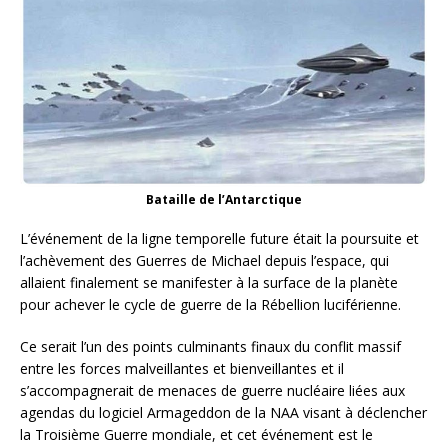
Bataille de l’Antarctique
L’événement de la ligne temporelle future était la poursuite et
l’achèvement des Guerres de Michael depuis l’espace, qui
allaient finalement se manifester à la surface de la planète
pour achever le cycle de guerre de la Rébellion luciférienne.
Ce serait l’un des points culminants finaux du conflit massif
entre les forces malveillantes et bienveillantes et il
s’accompagnerait de menaces de guerre nucléaire liées aux
agendas du logiciel Armageddon de la NAA visant à déclencher
la Troisième Guerre mondiale, et cet événement est le