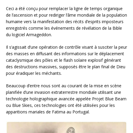
Ceci a été conçu pour remplacer la ligne de temps organique
de l’ascension et pour rediriger l’âme mondiale de la population
humaine vers la manifestation des récits d’esprits imposteurs
enregistrés comme les événements de révélation de la Bible
du logiciel Armageddon.
Il s’agissait d’une opération de contrôle visant à susciter la peur
des masses en diffusant des informations sur le déplacement
cataclysmique des pôles et le flash solaire explosif générant
des destructions massives, supposés être le plan final de Dieu
pour éradiquer les méchants.
Beaucoup d’entre nous sont au courant de la mise en scène
planifiée d’une invasion extraterrestre mondiale utilisant une
technologie holographique avancée appelée Projet Blue Beam
ou Blue Skies, ces technologies ont été utilisées pour les
apparitions mariales de Fatima au Portugal.