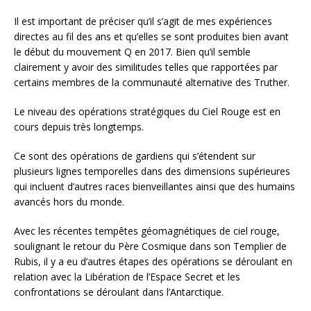
Il est important de préciser qu’il s’agit de mes expériences
directes au fil des ans et qu’elles se sont produites bien avant
le début du mouvement Q en 2017. Bien qu’il semble
clairement y avoir des similitudes telles que rapportées par
certains membres de la communauté alternative des Truther.
Le niveau des opérations stratégiques du Ciel Rouge est en
cours depuis très longtemps.
Ce sont des opérations de gardiens qui s’étendent sur
plusieurs lignes temporelles dans des dimensions supérieures
qui incluent d’autres races bienveillantes ainsi que des humains
avancés hors du monde.
Avec les récentes tempêtes géomagnétiques de ciel rouge,
soulignant le retour du Père Cosmique dans son Templier de
Rubis, il y a eu d’autres étapes des opérations se déroulant en
relation avec la Libération de l’Espace Secret et les
confrontations se déroulant dans l’Antarctique.