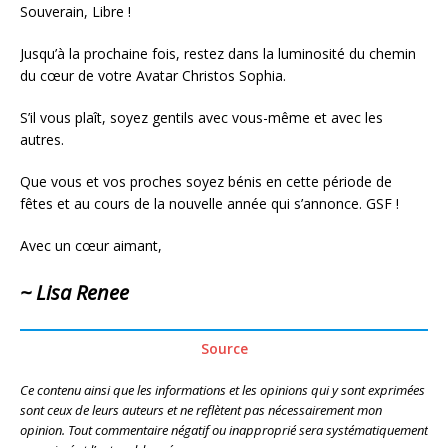
Souverain, Libre !
Jusqu’à la prochaine fois, restez dans la luminosité du chemin
du cœur de votre Avatar Christos Sophia.
S’il vous plaît, soyez gentils avec vous-même et avec les
autres.
Que vous et vos proches soyez bénis en cette période de
fêtes et au cours de la nouvelle année qui s’annonce. GSF !
Avec un cœur aimant,
~ Lisa Renee
Source
Ce contenu ainsi que les informations et les opinions qui y sont exprimées
sont ceux de leurs auteurs et ne reflètent pas nécessairement mon
opinion. Tout commentaire négatif ou inapproprié sera systématiquement