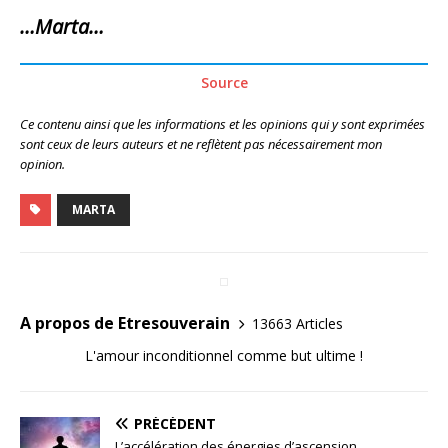
…Marta…
Source
Ce contenu ainsi que les informations et les opinions qui y sont exprimées
sont ceux de leurs auteurs et ne reflètent pas nécessairement mon
opinion.
MARTA
A propos de Etresouverain
13663 Articles
L'amour inconditionnel comme but ultime !
PRÉCÉDENT
L’accélération des énergies d’ascension