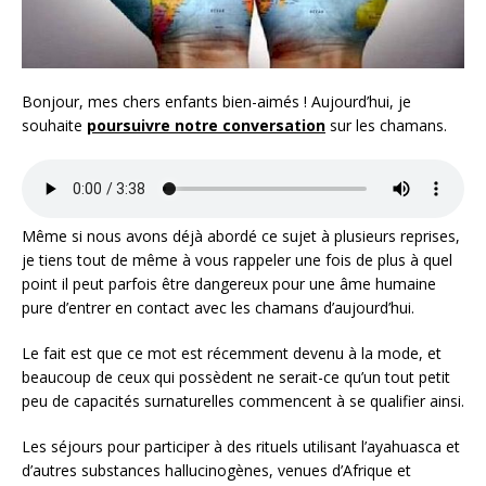
Bonjour, mes chers enfants bien-aimés ! Aujourd’hui, je
souhaite
poursuivre notre conversation
sur les chamans.
Même si nous avons déjà abordé ce sujet à plusieurs reprises,
je tiens tout de même à vous rappeler une fois de plus à quel
point il peut parfois être dangereux pour une âme humaine
pure d’entrer en contact avec les chamans d’aujourd’hui.
Le fait est que ce mot est récemment devenu à la mode, et
beaucoup de ceux qui possèdent ne serait-ce qu’un tout petit
peu de capacités surnaturelles commencent à se qualifier ainsi.
Les séjours pour participer à des rituels utilisant l’ayahuasca et
d’autres substances hallucinogènes, venues d’Afrique et