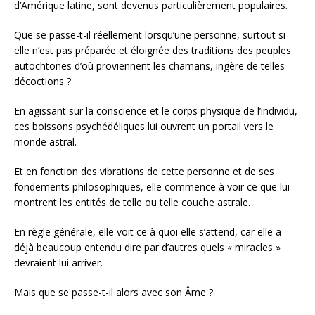
d’Amérique latine, sont devenus particulièrement populaires.
Que se passe-t-il réellement lorsqu’une personne, surtout si
elle n’est pas préparée et éloignée des traditions des peuples
autochtones d’où proviennent les chamans, ingère de telles
décoctions ?
En agissant sur la conscience et le corps physique de l’individu,
ces boissons psychédéliques lui ouvrent un portail vers le
monde astral.
Et en fonction des vibrations de cette personne et de ses
fondements philosophiques, elle commence à voir ce que lui
montrent les entités de telle ou telle couche astrale.
En règle générale, elle voit ce à quoi elle s’attend, car elle a
déjà beaucoup entendu dire par d’autres quels « miracles »
devraient lui arriver.
Mais que se passe-t-il alors avec son Âme ?