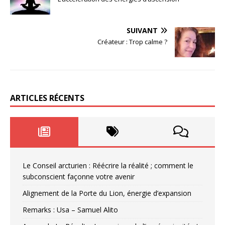
SUIVANT
Créateur : Trop calme ?
ARTICLES RÉCENTS
Le Conseil arcturien : Réécrire la réalité ; comment le
subconscient façonne votre avenir
Alignement de la Porte du Lion, énergie d’expansion
Remarks : Usa – Samuel Alito