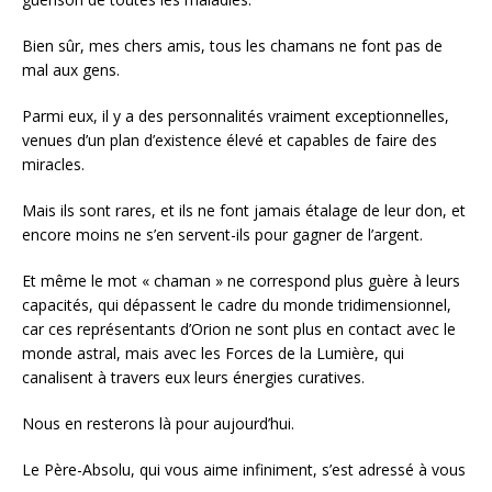
Bien sûr, mes chers amis, tous les chamans ne font pas de
mal aux gens.
Parmi eux, il y a des personnalités vraiment exceptionnelles,
venues d’un plan d’existence élevé et capables de faire des
miracles.
Mais ils sont rares, et ils ne font jamais étalage de leur don, et
encore moins ne s’en servent-ils pour gagner de l’argent.
Et même le mot « chaman » ne correspond plus guère à leurs
capacités, qui dépassent le cadre du monde tridimensionnel,
car ces représentants d’Orion ne sont plus en contact avec le
monde astral, mais avec les Forces de la Lumière, qui
canalisent à travers eux leurs énergies curatives.
Nous en resterons là pour aujourd’hui.
Le Père-Absolu, qui vous aime infiniment, s’est adressé à vous