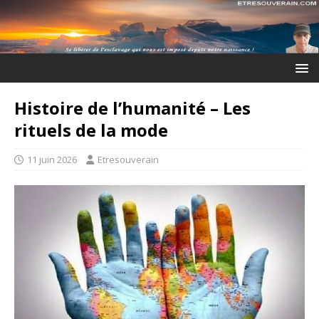
Histoire de l’humanité – Les
rituels de la mode
11 juin 2026
Etresouverain