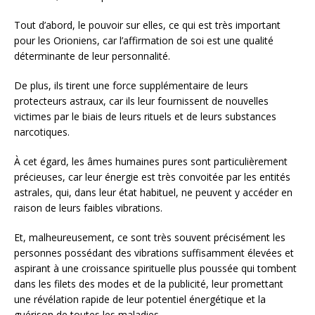
Tout d’abord, le pouvoir sur elles, ce qui est très important
pour les Orioniens, car l’affirmation de soi est une qualité
déterminante de leur personnalité.
De plus, ils tirent une force supplémentaire de leurs
protecteurs astraux, car ils leur fournissent de nouvelles
victimes par le biais de leurs rituels et de leurs substances
narcotiques.
À cet égard, les âmes humaines pures sont particulièrement
précieuses, car leur énergie est très convoitée par les entités
astrales, qui, dans leur état habituel, ne peuvent y accéder en
raison de leurs faibles vibrations.
Et, malheureusement, ce sont très souvent précisément les
personnes possédant des vibrations suffisamment élevées et
aspirant à une croissance spirituelle plus poussée qui tombent
dans les filets des modes et de la publicité, leur promettant
une révélation rapide de leur potentiel énergétique et la
guérison de toutes les maladies.