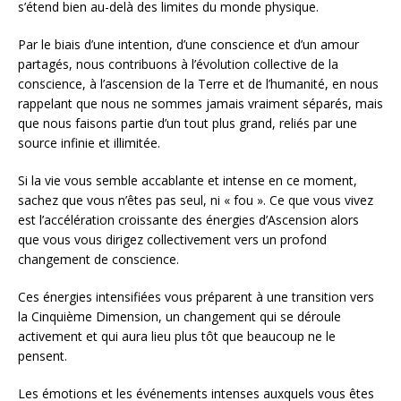
s’étend bien au-delà des limites du monde physique.
Par le biais d’une intention, d’une conscience et d’un amour
partagés, nous contribuons à l’évolution collective de la
conscience, à l’ascension de la Terre et de l’humanité, en nous
rappelant que nous ne sommes jamais vraiment séparés, mais
que nous faisons partie d’un tout plus grand, reliés par une
source infinie et illimitée.
Si la vie vous semble accablante et intense en ce moment,
sachez que vous n’êtes pas seul, ni « fou ». Ce que vous vivez
est l’accélération croissante des énergies d’Ascension alors
que vous vous dirigez collectivement vers un profond
changement de conscience.
Ces énergies intensifiées vous préparent à une transition vers
la Cinquième Dimension, un changement qui se déroule
activement et qui aura lieu plus tôt que beaucoup ne le
pensent.
Les émotions et les événements intenses auxquels vous êtes