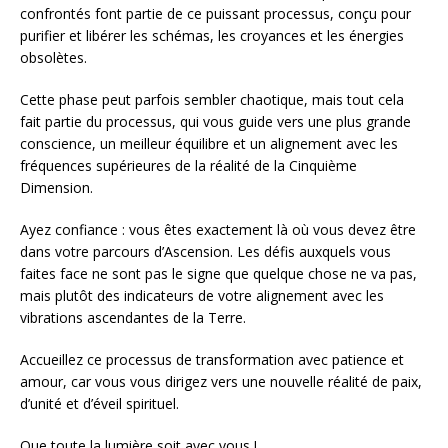
confrontés font partie de ce puissant processus, conçu pour
purifier et libérer les schémas, les croyances et les énergies
obsolètes.
Cette phase peut parfois sembler chaotique, mais tout cela
fait partie du processus, qui vous guide vers une plus grande
conscience, un meilleur équilibre et un alignement avec les
fréquences supérieures de la réalité de la Cinquième
Dimension.
Ayez confiance : vous êtes exactement là où vous devez être
dans votre parcours d’Ascension. Les défis auxquels vous
faites face ne sont pas le signe que quelque chose ne va pas,
mais plutôt des indicateurs de votre alignement avec les
vibrations ascendantes de la Terre.
Accueillez ce processus de transformation avec patience et
amour, car vous vous dirigez vers une nouvelle réalité de paix,
d’unité et d’éveil spirituel.
Que toute la lumière soit avec vous !