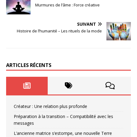
Murmures de l’âme : Force créative
SUIVANT
Histoire de l’humanité – Les rituels de la mode
ARTICLES RÉCENTS
Créateur : Une relation plus profonde
Préparation à la transition – Compatibilité avec les
messages
L’ancienne matrice s’estompe, une nouvelle Terre