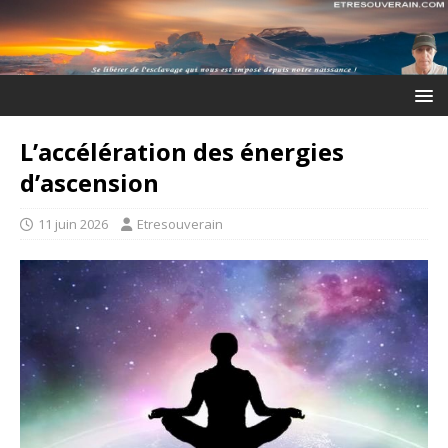
L’accélération des énergies
d’ascension
11 juin 2026
Etresouverain