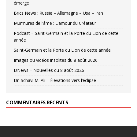
émerge
Brics News : Russie – Allemagne – Usa – Iran
Murmures de l’âme : L’amour du Créateur
Podcast – Saint-Germain et la Porte du Lion de cette
année
Saint-Germain et la Porte du Lion de cette année
Images ou vidéos insolites du 8 août 2026
DNews – Nouvelles du 8 août 2026
Dr. Schavi M. Ali – Élévations vers l’éclipse
COMMENTAIRES RÉCENTS