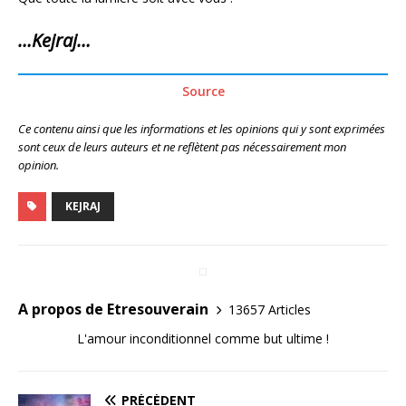
…Kejraj…
Source
Ce contenu ainsi que les informations et les opinions qui y sont exprimées
sont ceux de leurs auteurs et ne reflètent pas nécessairement mon
opinion.
KEJRAJ
A propos de Etresouverain
13657 Articles
L'amour inconditionnel comme but ultime !
PRÉCÉDENT