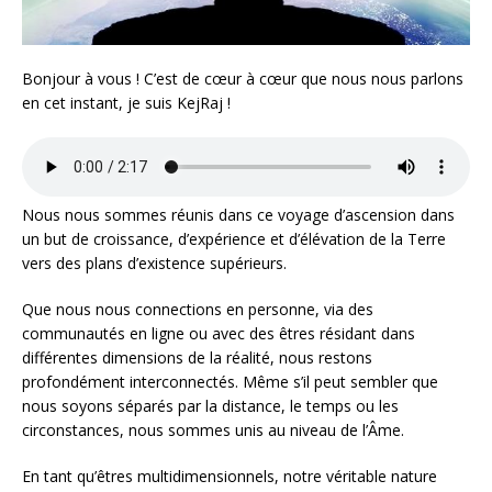
Bonjour à vous ! C’est de cœur à cœur que nous nous parlons
en cet instant, je suis KejRaj !
Nous nous sommes réunis dans ce voyage d’ascension dans
un but de croissance, d’expérience et d’élévation de la Terre
vers des plans d’existence supérieurs.
Que nous nous connections en personne, via des
communautés en ligne ou avec des êtres résidant dans
différentes dimensions de la réalité, nous restons
profondément interconnectés. Même s’il peut sembler que
nous soyons séparés par la distance, le temps ou les
circonstances, nous sommes unis au niveau de l’Âme.
En tant qu’êtres multidimensionnels, notre véritable nature