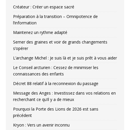
Créateur : Créer un espace sacré
Préparation à la transition – Omnipotence de
l’information
Maintenez un rythme adapté
Semer des graines et voir de grands changements
s’opérer
L’archange Michel : Je suis là et je suis prêt à vous aider
Le Conseil arcturien : Cessez de minimiser les
connaissances des enfants
Décret 88 relatif à la reconnexion du passage
Message des Anges : Investissez dans vos relations en
recherchant ce qu’il y a de mieux
Pourquoi la Porte des Lions de 2026 est sans
précédent
Kryon : Vers un avenir inconnu