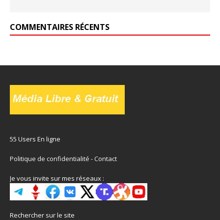
COMMENTAIRES RÉCENTS
55 Users En ligne
Politique de confidentialité
-
Contact
Je vous invite sur mes réseaux :
Rechercher sur le site